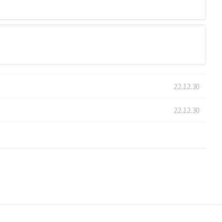
22.12.30
22.12.30