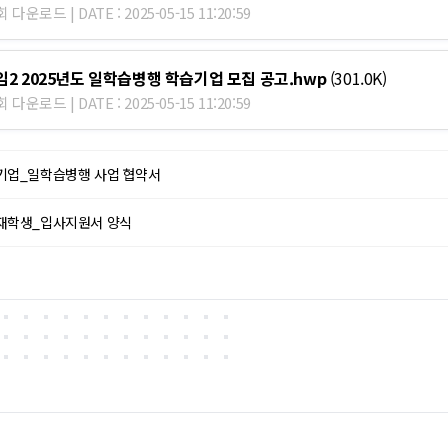
회 다운로드 | DATE : 2025-05-15 11:20:59
임2 2025년도 일학습병행 학습기업 모집 공고.hwp
(301.0K)
회 다운로드 | DATE : 2025-05-15 11:20:59
기업_일학습병행 사업 협약서
재학생_입사지원서 양식